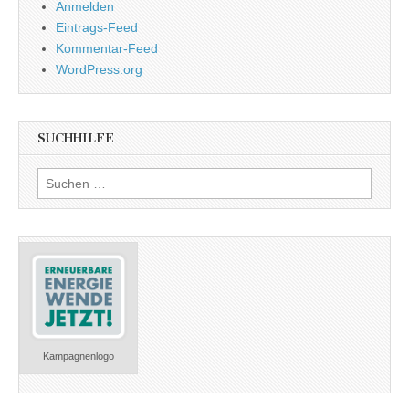
Anmelden
Eintrags-Feed
Kommentar-Feed
WordPress.org
SUCHHILFE
Suchen
nach:
Kampagnenlogo