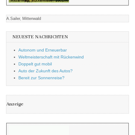
A.Sailer, Mittenwald
NEUESTE NACHRICHTEN
Autonom und Erneuerbar
Weltmeisterschaft mit Rückenwind
Doppelt gut mobil
Auto der Zukunft des Autos?
Bereit zur Sonnenreise?
Anzeige