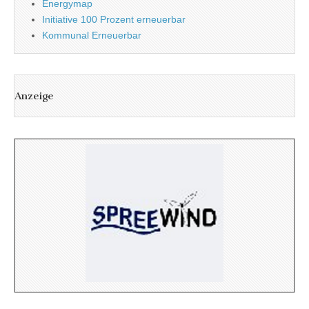
Energymap
Initiative 100 Prozent erneuerbar
Kommunal Erneuerbar
Anzeige