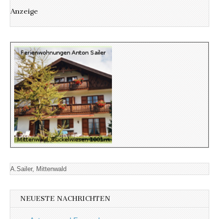
Anzeige
A.Sailer, Mittenwald
NEUESTE NACHRICHTEN