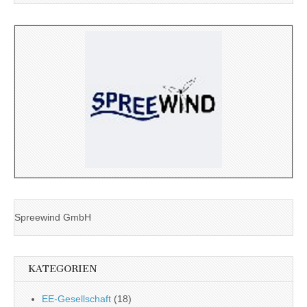
Spreewind GmbH
KATEGORIEN
EE-Gesellschaft
(18)