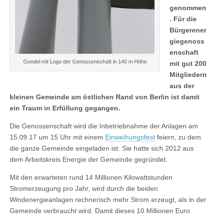
genommen
. Für die
Bürgerener
giegenoss
enschaft
Gondel mit Logo der Genossenschaft in 140 m Höhe
mit gut 200
Mitgliedern
aus der
kleinen Gemeinde am östlichen Rand von Berlin ist damit
ein Traum in Erfüllung gegangen.
Die Genossenschaft wird die Inbetriebnahme der Anlagen am
15.09.17 um 15 Uhr mit einem
Einweihungsfest
feiern, zu dem
die ganze Gemeinde eingeladen ist. Sie hatte sich 2012 aus
dem Arbeitskreis Energie der Gemeinde gegründet.
Mit den erwarteten rund 14 Millionen Kilowattstunden
Stromerzeugung pro Jahr, wird durch die beiden
Windenergieanlagen rechnerisch mehr Strom erzeugt, als in der
Gemeinde verbraucht wird. Damit dieses 10 Millionen Euro