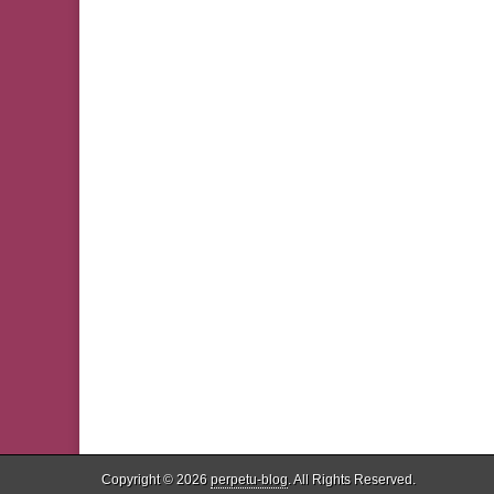
Copyright © 2026
perpetu-blog
. All Rights Reserved.