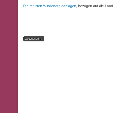
Die meisten Windenergieanlagen
, bezogen auf die Land
weiterlesen →