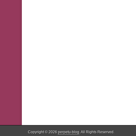
Copyright © 2026
perpetu-blog
. All Rights Reserved.