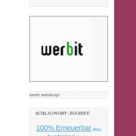
werbit webdesign
SCHLAGWORT-ZUGRIFF
100% Erneuerbar
Afrika