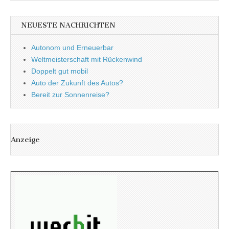
NEUESTE NACHRICHTEN
Autonom und Erneuerbar
Weltmeisterschaft mit Rückenwind
Doppelt gut mobil
Auto der Zukunft des Autos?
Bereit zur Sonnenreise?
Anzeige