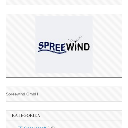
Spreewind GmbH
KATEGORIEN