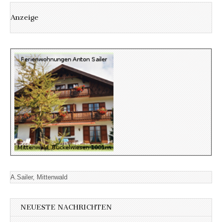
Anzeige
A.Sailer, Mittenwald
NEUESTE NACHRICHTEN