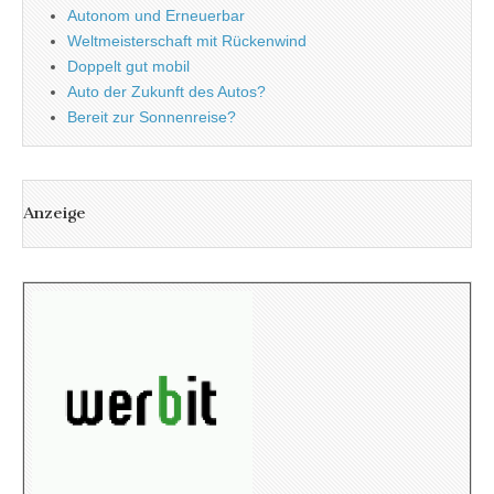
Autonom und Erneuerbar
Weltmeisterschaft mit Rückenwind
Doppelt gut mobil
Auto der Zukunft des Autos?
Bereit zur Sonnenreise?
Anzeige