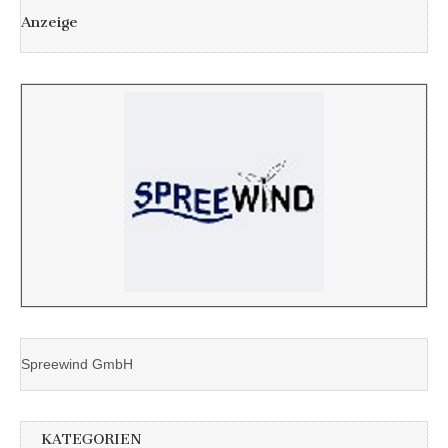
Anzeige
Spreewind GmbH
KATEGORIEN