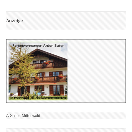
Anzeige
A.Sailer, Mittenwald