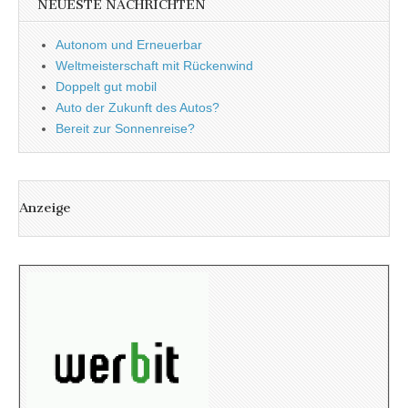
NEUESTE NACHRICHTEN
Autonom und Erneuerbar
Weltmeisterschaft mit Rückenwind
Doppelt gut mobil
Auto der Zukunft des Autos?
Bereit zur Sonnenreise?
Anzeige