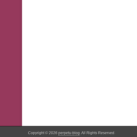
Copyright © 2026
perpetu-blog
. All Rights Reserved.