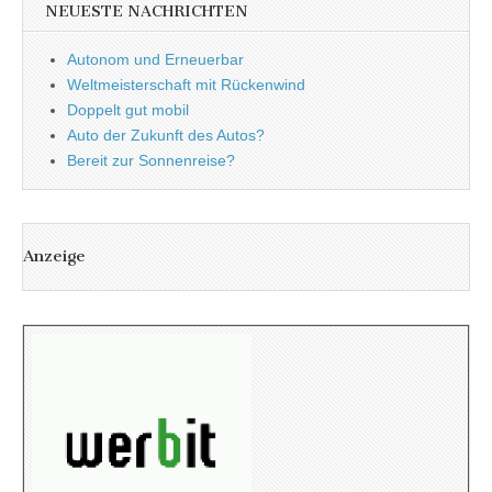
NEUESTE NACHRICHTEN
Autonom und Erneuerbar
Weltmeisterschaft mit Rückenwind
Doppelt gut mobil
Auto der Zukunft des Autos?
Bereit zur Sonnenreise?
Anzeige