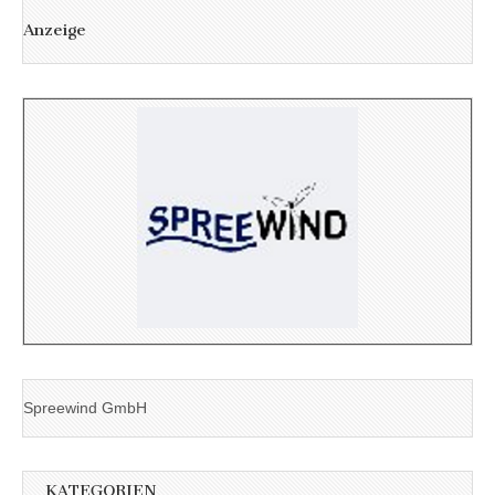
Anzeige
Spreewind GmbH
KATEGORIEN