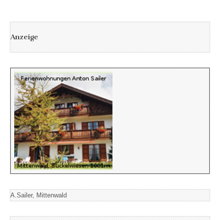
Anzeige
A.Sailer, Mittenwald