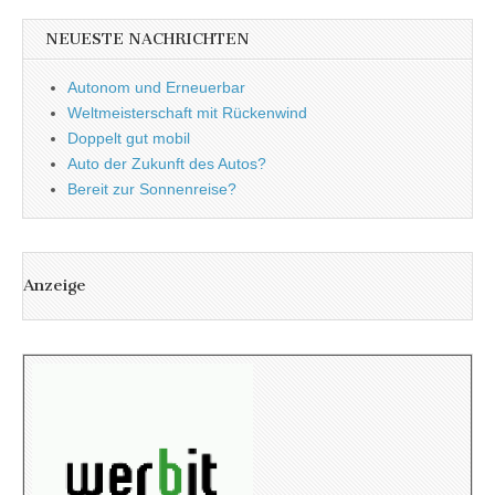
NEUESTE NACHRICHTEN
Autonom und Erneuerbar
Weltmeisterschaft mit Rückenwind
Doppelt gut mobil
Auto der Zukunft des Autos?
Bereit zur Sonnenreise?
Anzeige