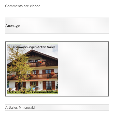
Comments are closed.
Anzeige
A.Sailer, Mittenwald