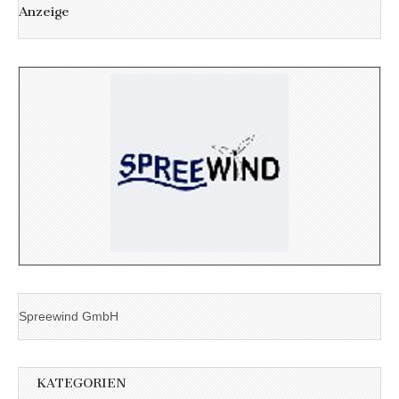
Anzeige
Spreewind GmbH
KATEGORIEN