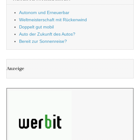
Autonom und Erneuerbar
Weltmeisterschaft mit Rückenwind
Doppelt gut mobil
Auto der Zukunft des Autos?
Bereit zur Sonnenreise?
Anzeige