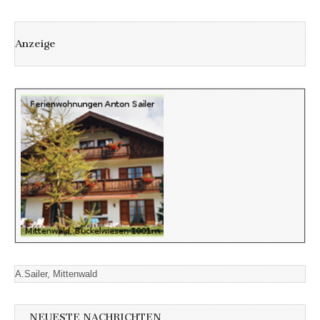
Anzeige
A.Sailer, Mittenwald
NEUESTE NACHRICHTEN