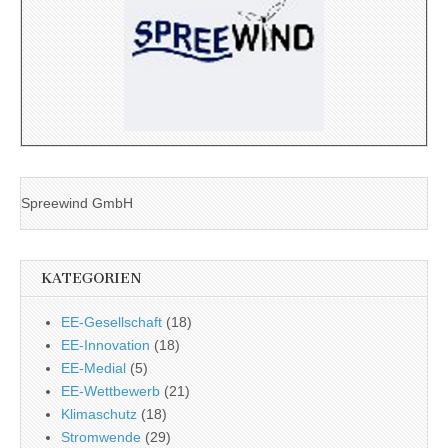
Spreewind GmbH
KATEGORIEN
EE-Gesellschaft
(18)
EE-Innovation
(18)
EE-Medial
(5)
EE-Wettbewerb
(21)
Klimaschutz
(18)
Stromwende
(29)