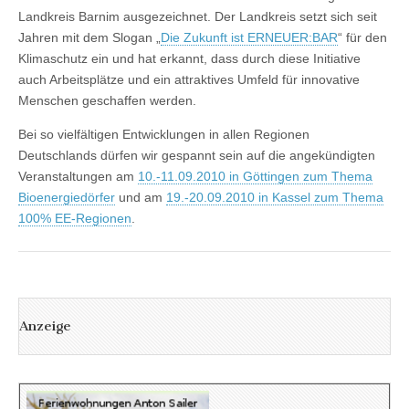
Landkreis Barnim ausgezeichnet. Der Landkreis setzt sich seit
Jahren mit dem Slogan „
Die Zukunft ist ERNEUER:BAR
“ für den
Klimaschutz ein und hat erkannt, dass durch diese Initiative
auch Arbeitsplätze und ein attraktives Umfeld für innovative
Menschen geschaffen werden.
Bei so vielfältigen Entwicklungen in allen Regionen
Deutschlands dürfen wir gespannt sein auf die angekündigten
Veranstaltungen am
10.-11.09.2010 in Göttingen zum Thema
Bioenergiedörfer
und am
19.-20.09.2010 in Kassel zum Thema
100% EE-Regionen
.
Anzeige