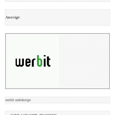
Anzeige
werbit webdesign