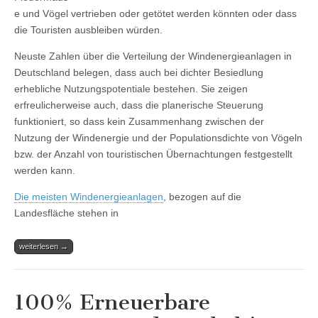
e und Vögel vertrieben oder getötet werden könnten oder dass
die Touristen ausbleiben würden.
Neuste Zahlen über die Verteilung der Windenergieanlagen in
Deutschland belegen, dass auch bei dichter Besiedlung
erhebliche Nutzungspotentiale bestehen. Sie zeigen
erfreulicherweise auch, dass die planerische Steuerung
funktioniert, so dass kein Zusammenhang zwischen der
Nutzung der Windenergie und der Populationsdichte von Vögeln
bzw. der Anzahl von touristischen Übernachtungen festgestellt
werden kann.
Die meisten Windenergieanlagen
, bezogen auf die
Landesfläche stehen in
weiterlesen →
100% Erneuerbare