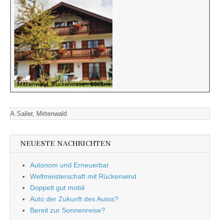
A.Sailer, Mittenwald
NEUESTE NACHRICHTEN
Autonom und Erneuerbar
Weltmeisterschaft mit Rückenwind
Doppelt gut mobil
Auto der Zukunft des Autos?
Bereit zur Sonnenreise?