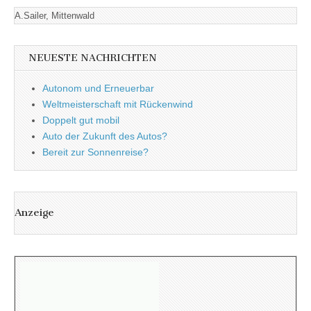
A.Sailer, Mittenwald
NEUESTE NACHRICHTEN
Autonom und Erneuerbar
Weltmeisterschaft mit Rückenwind
Doppelt gut mobil
Auto der Zukunft des Autos?
Bereit zur Sonnenreise?
Anzeige