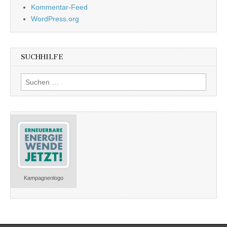
Kommentar-Feed
WordPress.org
SUCHHILFE
Suchen
nach:
Kampagnenlogo