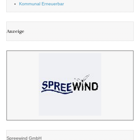
Kommunal Erneuerbar
Anzeige
Spreewind GmbH