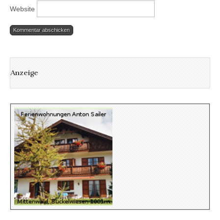
Website
Anzeige