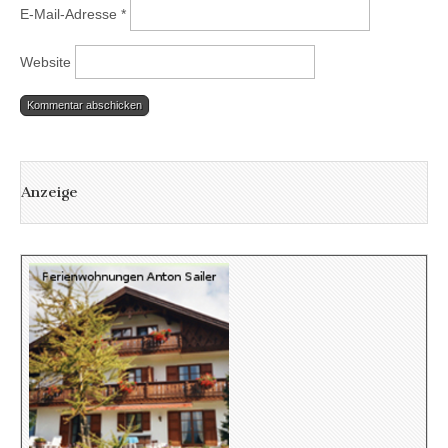
E-Mail-Adresse
*
Website
Anzeige