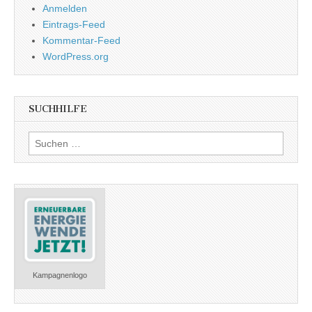
Anmelden
Eintrags-Feed
Kommentar-Feed
WordPress.org
SUCHHILFE
Suchen
nach:
Kampagnenlogo