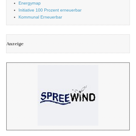
Energymap
Initiative 100 Prozent erneuerbar
Kommunal Erneuerbar
Anzeige