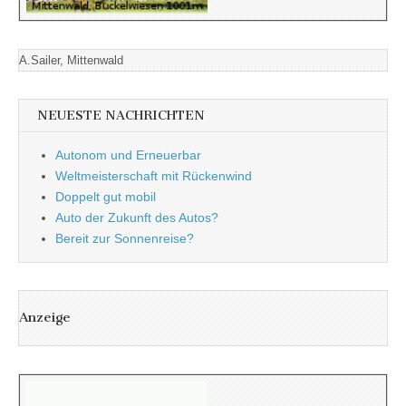
A.Sailer, Mittenwald
NEUESTE NACHRICHTEN
Autonom und Erneuerbar
Weltmeisterschaft mit Rückenwind
Doppelt gut mobil
Auto der Zukunft des Autos?
Bereit zur Sonnenreise?
Anzeige