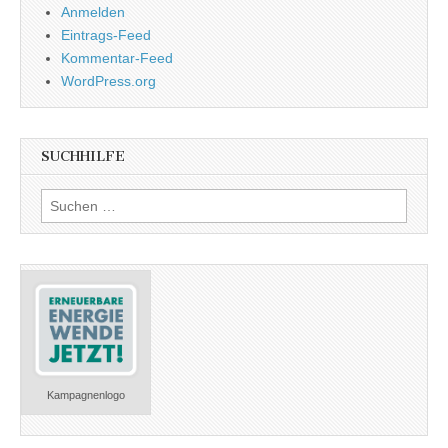
Anmelden
Eintrags-Feed
Kommentar-Feed
WordPress.org
SUCHHILFE
Suchen
nach:
Kampagnenlogo