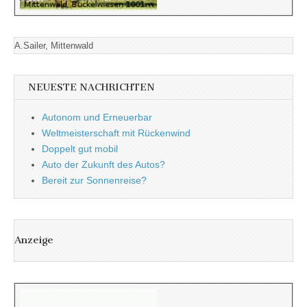
A.Sailer, Mittenwald
NEUESTE NACHRICHTEN
Autonom und Erneuerbar
Weltmeisterschaft mit Rückenwind
Doppelt gut mobil
Auto der Zukunft des Autos?
Bereit zur Sonnenreise?
Anzeige