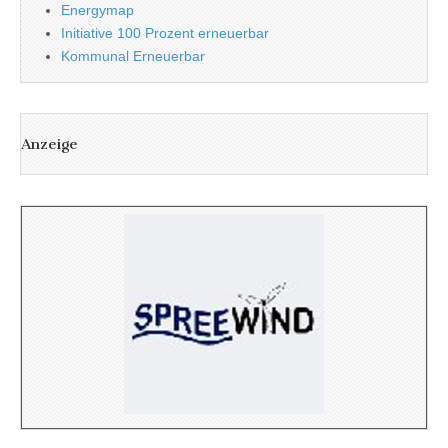
Energymap
Initiative 100 Prozent erneuerbar
Kommunal Erneuerbar
Anzeige