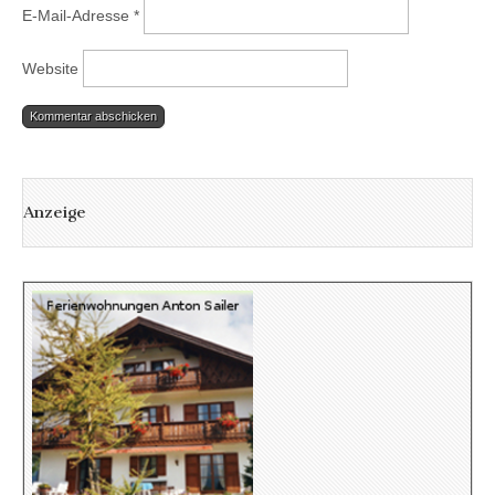
E-Mail-Adresse
*
Website
Anzeige