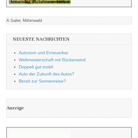
A.Sailer, Mittenwald
NEUESTE NACHRICHTEN
Autonom und Erneuerbar
Weltmeisterschaft mit Rückenwind
Doppelt gut mobil
Auto der Zukunft des Autos?
Bereit zur Sonnenreise?
Anzeige