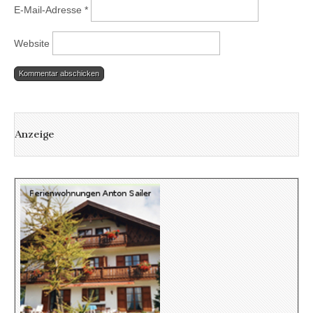
E-Mail-Adresse
*
Website
Anzeige