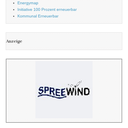
Energymap
Initiative 100 Prozent erneuerbar
Kommunal Erneuerbar
Anzeige