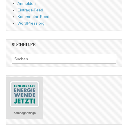
Anmelden
Eintrags-Feed
Kommentar-Feed
WordPress.org
SUCHHILFE
Suchen
nach:
Kampagnenlogo