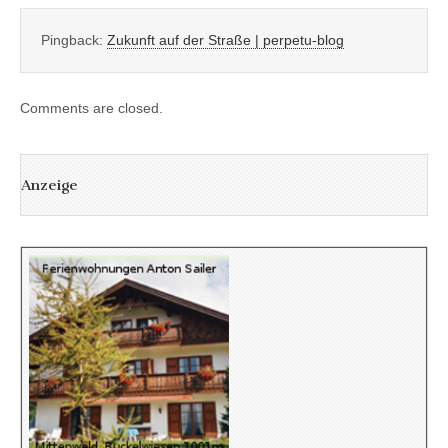
Pingback:
Zukunft auf der Straße | perpetu-blog
Comments are closed.
Anzeige