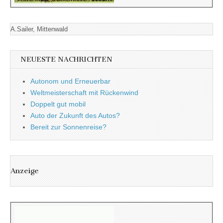
A.Sailer, Mittenwald
NEUESTE NACHRICHTEN
Autonom und Erneuerbar
Weltmeisterschaft mit Rückenwind
Doppelt gut mobil
Auto der Zukunft des Autos?
Bereit zur Sonnenreise?
Anzeige