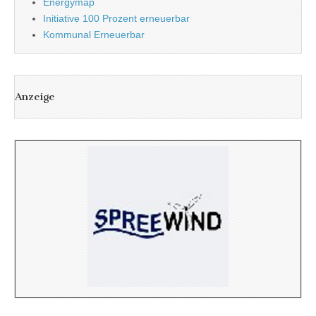
Energymap
Initiative 100 Prozent erneuerbar
Kommunal Erneuerbar
Anzeige