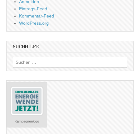
Anmelden
Eintrags-Feed
Kommentar-Feed
WordPress.org
SUCHHILFE
Suchen
nach:
Kampagnenlogo